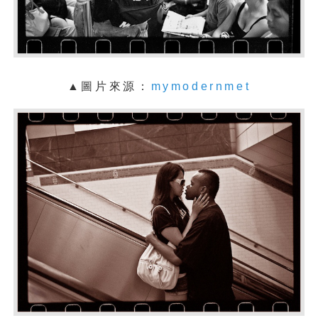
▲圖片來源：
mymodernmet