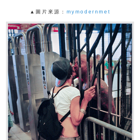
▲圖片來源：
mymodernmet