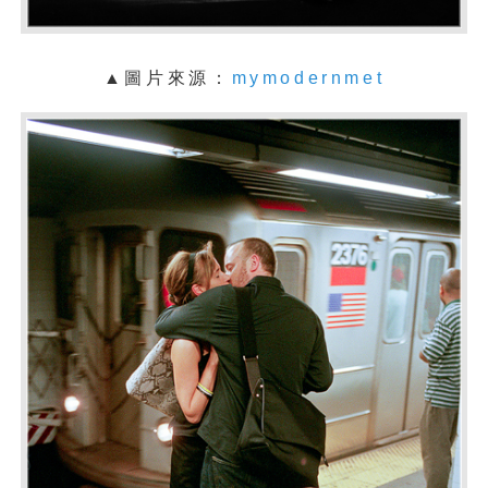
▲圖片來源：
mymodernmet