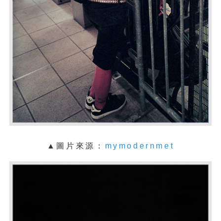
▲圖片來源：
mymodernmet