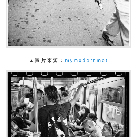
▲圖片來源：
mymodernmet