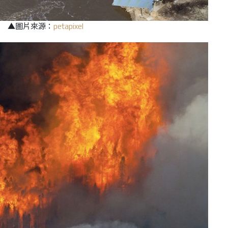
▲圖片來源：
petapixel