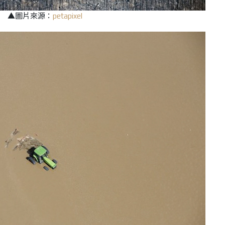
▲圖片來源：
petapixel