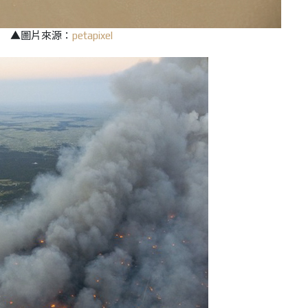
▲圖片來源：
petapixel