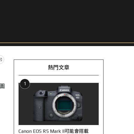
熱門文章
1
構圖
Canon EOS R5 Mark II可能會搭載