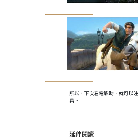
所以，下次看電影時，就可以
具。
延伸閱讀