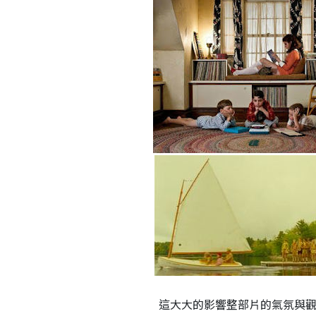
這大大的影響整部片的氣氛與