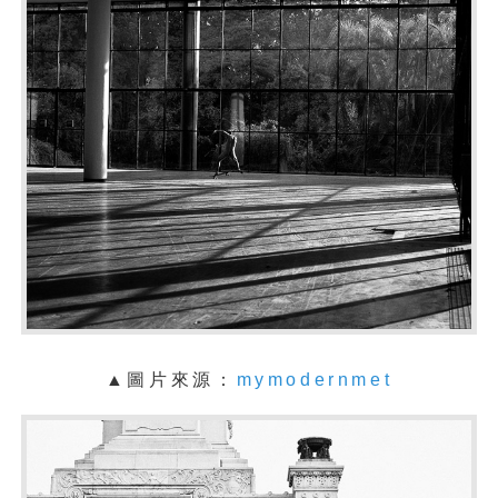
▲圖片來源：
mymodernmet