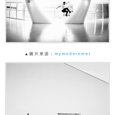
▲圖片來源：
mymodernmet