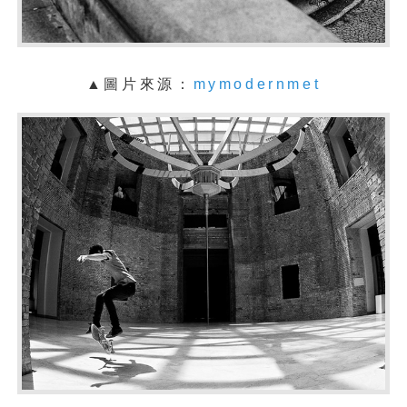
▲圖片來源：
mymodernmet