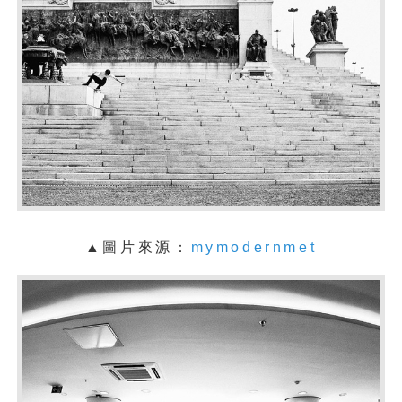
▲圖片來源：
mymodernmet