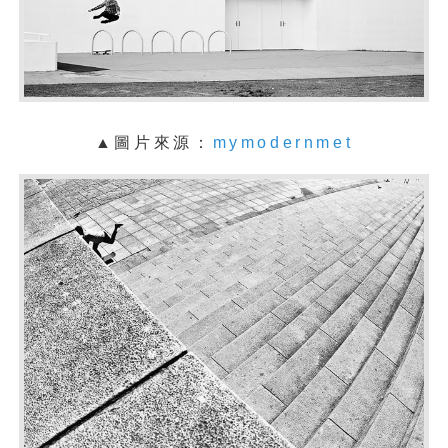
▲圖片來源：
mymodernmet