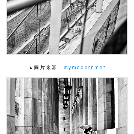
▲圖片來源：
mymodernmet