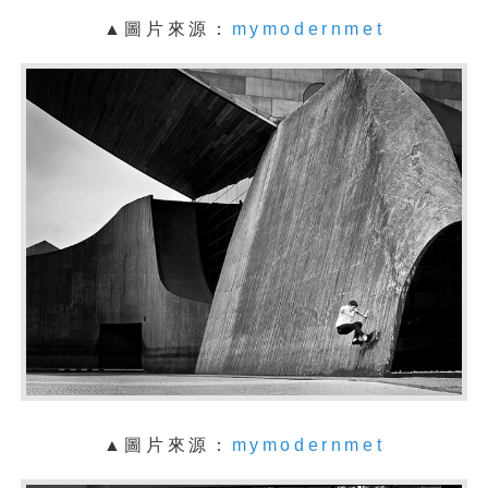
▲圖片來源：
mymodernmet
▲圖片來源：
mymodernmet