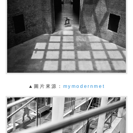
▲圖片來源：
mymodernmet