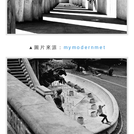
▲圖片來源：
mymodernmet