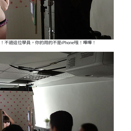
！不過這位學員，你的用的不是iPhone哦！嗶嗶！