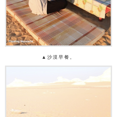
▲沙漠早餐。