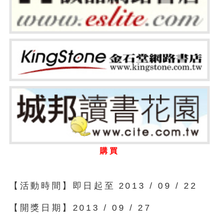
購買
【活動時間】即日起至
2013 / 09 / 22
【開獎日期】2013 / 09 / 27