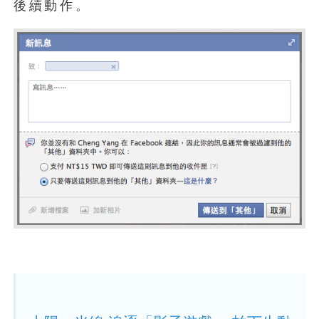
後續動作。