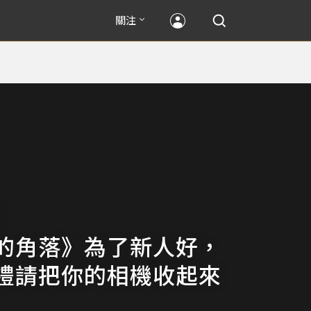
關注
的角落》為了新人好，
禮請把你的相機收起來