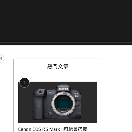
熱門文章
1
Canon EOS R5 Mark II可能會搭載