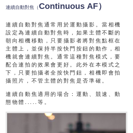
Continuous AF）
連續自動對焦（
連續自動對焦通常用於運動攝影。當相機
設定為連續自動對焦時，如果主體不斷的
朝向相機移動，只要攝影者將對焦點框在
主體上，並保持半按快門按鈕的動作，相
機就會連續對焦。通常這種對焦模式，要
配合連拍的效果會更好。此外在本模式之
下，只要拍攝者全按快門鈕，相機即會拍
攝照片，不管主體的對焦是否準確。
連續自動焦適用的場合：運動、競速、動
態物體.....等。