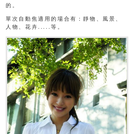
的。
單次自動焦適用的場合有：靜物、風景、
人物、花卉.....等。