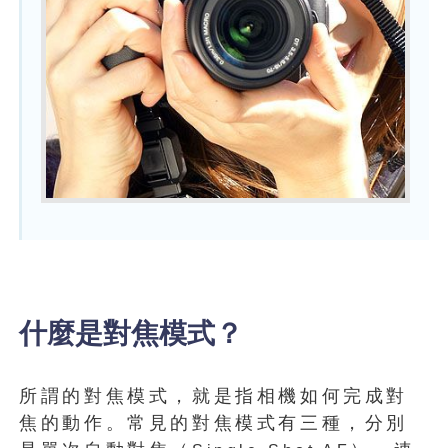
什麼是對焦模式？
所謂的對焦模式，就是指相機如何完成對
焦的動作。常見的對焦模式有三種，分別