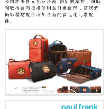
公司本著多元化及時尚‧創新的精神，同時
間取得台灣授權使用並引進台灣，替我們
攝影器材配件增加全新的多元化元素配
件。