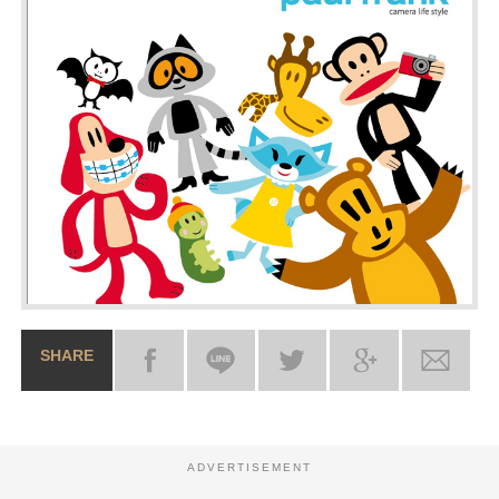
SHARE
ADVERTISEMENT