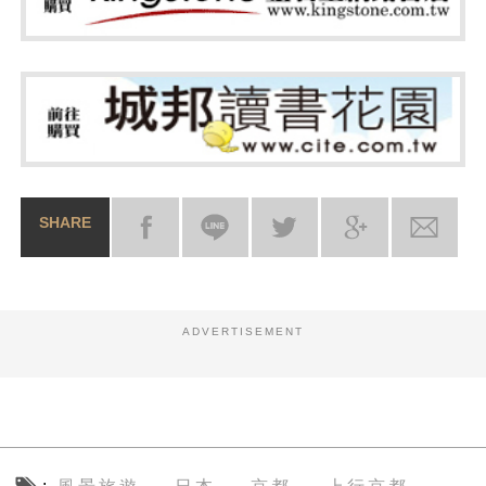
SHARE
ADVERTISEMENT