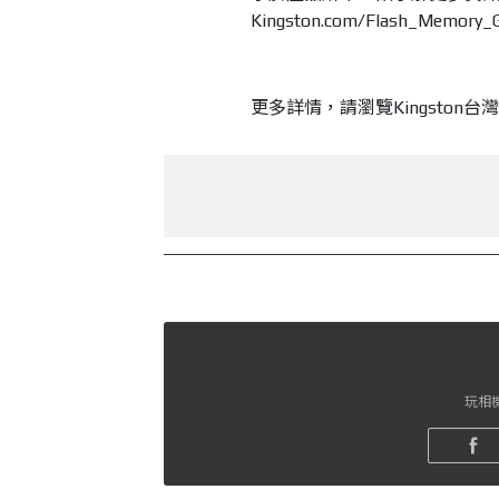
Kingston.com/Flash_Memory_
更多詳情，請瀏覽Kingston
玩相機