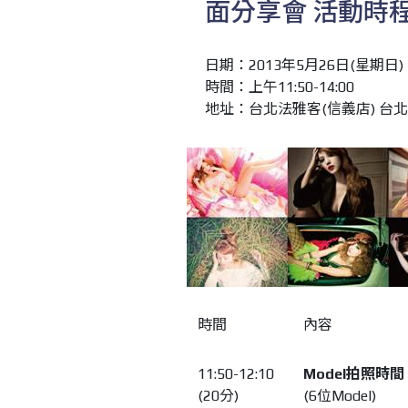
面分享會 活動時
日期：2013年5月26日(星期日)
時間：上午11:50-14:00
地址：台北法雅客(信義店) 台北
時間
內容
11:50-12:10
Model
拍照時間
(20分)
(6位Model)