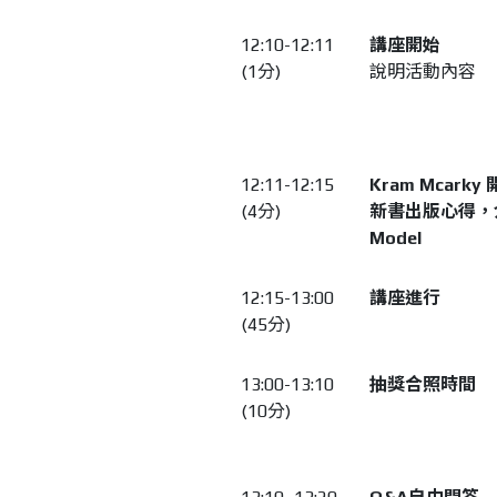
12:10-12:11
講座開始
(1分)
說明活動內容
12:11-12:15
Kram Mcarky
(4分)
新書出版心得，
Model
12:15-13:00
講座進行
(45分)
13:00-13:10
抽獎合照時間
(10分)