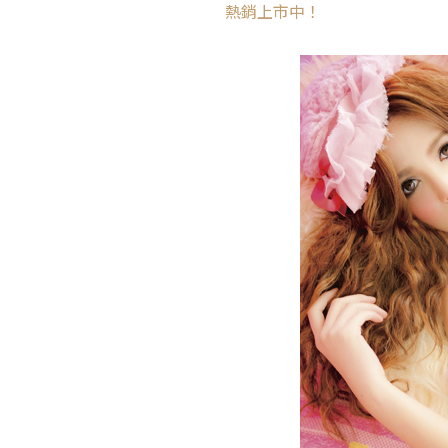
熱銷上市中！