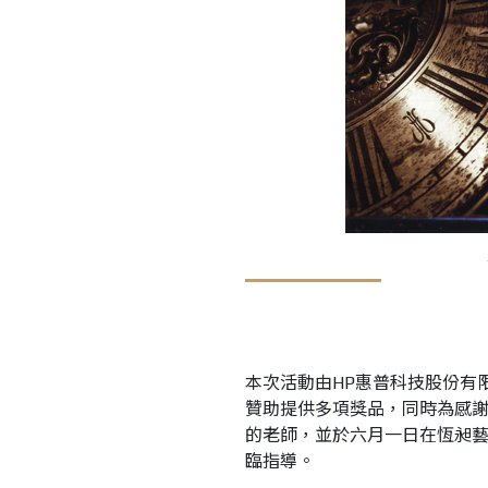
本次活動由HP惠普科技股份有限公司
贊助提供多項獎品，同時為感
的老師，並於六月一日在恆昶
臨指導。