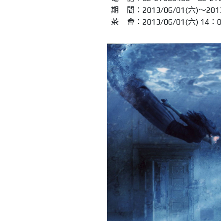
期 間：2013/06/01(六)～2013
茶 會：2013/06/01(六) 14：