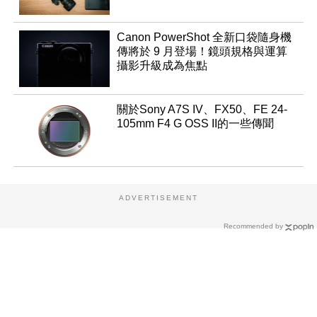
Canon PowerShot 全新口袋隨身機
傳將於 9 月登場！鏡頭規格與運算
攝影升級成為焦點
關於Sony A7S IV、FX50、FE 24-
105mm F4 G OSS II的一些傳聞
ADVERTISEMENT
Recommended by