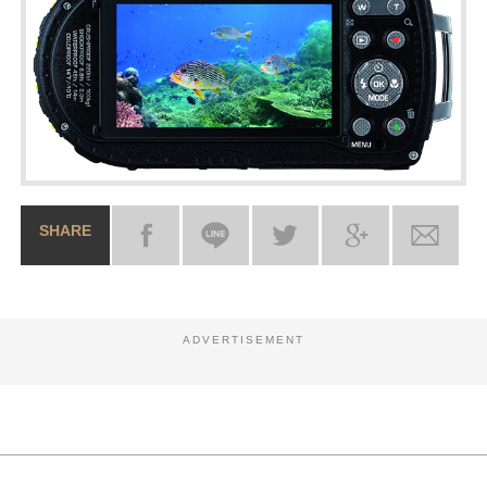
SHARE
ADVERTISEMENT