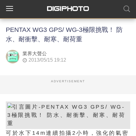
PENTAX WG3 GPS/ WG-3極限挑戰！ 防
水、耐衝擊、耐寒、耐荷重
業界大聲公
2013/05/15 19:12
ADVERTISEMENT
可於水下14m連續拍攝2小時，強化的氣密