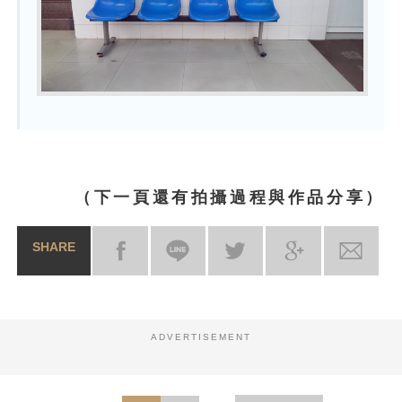
（下一頁還有拍攝過程與作品分享）
SHARE
ADVERTISEMENT