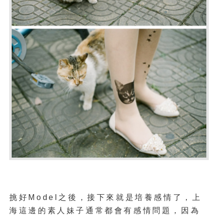
挑好Model之後，接下來就是培養感情了，上
海這邊的素人妹子通常都會有感情問題，因為