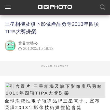
三星相機及旗下影像產品勇奪2013年四項
TIPA大獎殊榮
業界大聲公
2013/05/15 19:12
ADVERTISEMENT
全球消費性電子領導品牌三星電子，宣布
榮獲2013年影像技術媒體協會獎