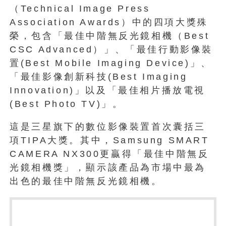
（Technical Image Press
Association Awards）中的四項大獎殊
榮，包含「最佳中階無反光鏡相機（Best
CSC Advanced）」、「最佳行動影像裝
置(Best Mobile Imaging Device)」、
「最佳影像創新科技(Best Imaging
Innovation)」以及「最佳相片播放電視
(Best Photo TV)」。
這是三星旗下的數位影像裝置首次囊括三
項TIPA大獎。其中，Samsung SMART
CAMERA NX300更贏得「最佳中階無反
光鏡相機獎」，顯示該產品為市場中最為
出色的最佳中階無反光鏡相機。