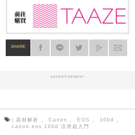
SHARE
ADVERTISEMENT
器材解析
Canon
EOS
100d
、
、
、
、
canon eos 100d 活用超入門