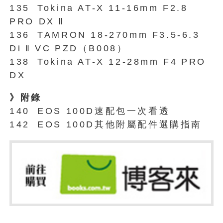
135
Tokina AT-X 11-16mm F2.8
PRO DX
Ⅱ
136
TAMRON 18-270mm F3.5-6.3
Di
VC
PZD（B008）
Ⅱ
138
Tokina AT-X 12-28mm F4
PRO
DX
》附錄
140
EOS 100D速配包一次看透
142
EOS 100D其他附屬配件選購指南