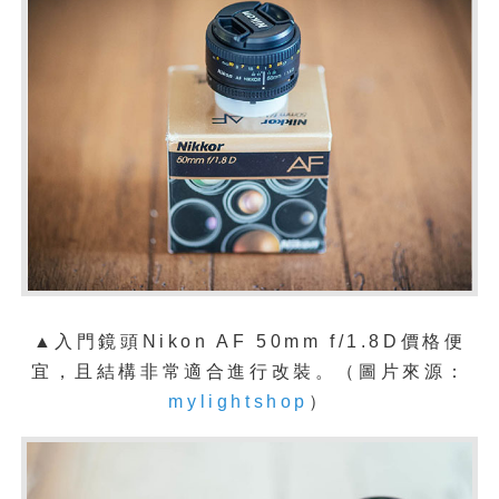
▲入門鏡頭Nikon AF 50mm f/1.8D價格便
宜，且結構非常適合進行改裝。（圖片來源：
mylightshop
）