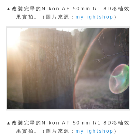
▲改裝完畢的Nikon AF 50mm f/1.8D移軸效
果
實拍。
（圖片來源：
mylightshop
）
▲改裝完畢的Nikon AF 50mm f/1.8D移軸效
果
實拍。
（圖片來源：
mylightshop
）