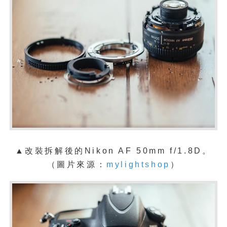
▲改裝拆解後的
Nikon AF 50mm f/1.8D。
（圖片來源：
mylightshop
）