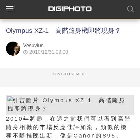
Olympus XZ-1 高階隨身機即將現身？
Vesuvius
2010/12/31 09:00
ADVERTISEMENT
2010年將盡，在這之前我們可以看到高階
隨身相機的市場反應佳評如潮，類似的機
種不斷推陳出新，像是Canon的S95、