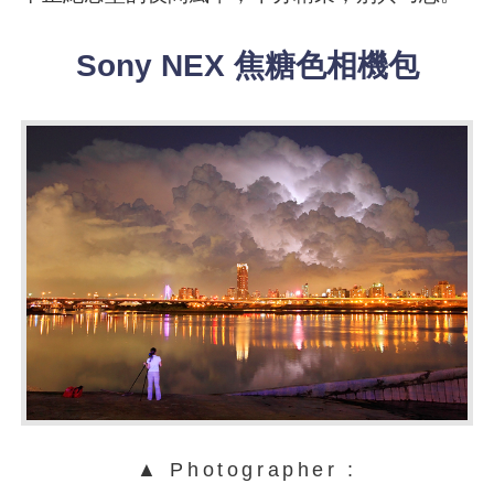
Sony NEX 焦糖色相機包
▲ Photographer :