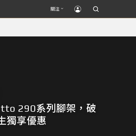
關注
rotto 290系列腳架，破
生獨享優惠