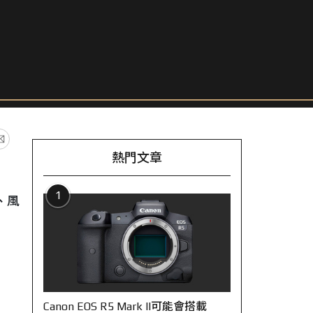
熱門文章
1
、風
Canon EOS R5 Mark II可能會搭載