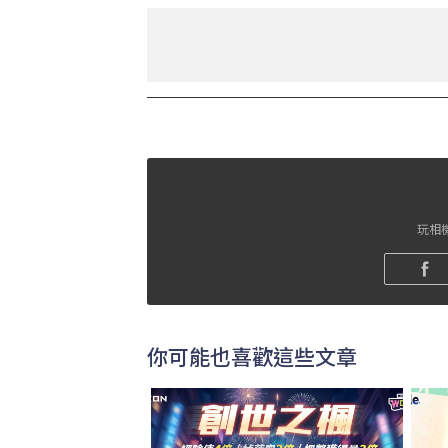
玩相機
你可能也喜歡這些文章