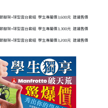
節腳架
+
球型雲台套組
學生專屬價
3,600
元
建議售價
節腳架
+
球型雲台套組
學生專屬價
3,300
元
建議售價
節腳架
+
球型雲台套組
學生專屬價
3,200
元
建議售價