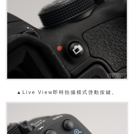
▲Live View即時拍攝模式啓動按鍵。