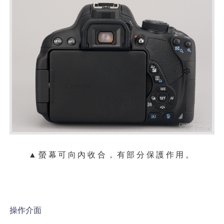
▲螢幕可向內收合，有部分保護作用。
操作介面