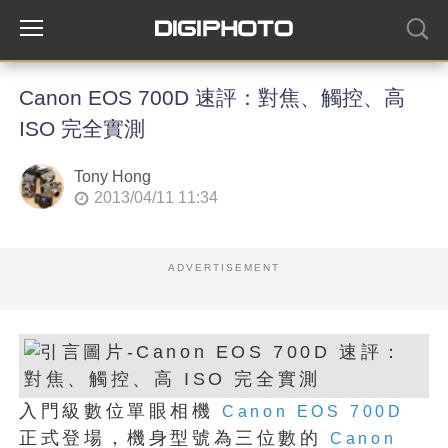
Canon EOS 700D 速評：對焦、觸控、高
ISO 完全實測
Tony Hong
2013/04/11 11:34
ADVERTISEMENT
入門級數位單眼相機
Canon
EOS
700D
正式登場，機身型號為三位數的
Canon