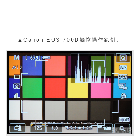
▲Canon EOS 700D觸控操作範例。