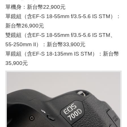
單機身：新台幣22,900元
單鏡組（含EF-S 18-55mm f/3.5-5.6 IS STM）：
新台幣26,900元
雙鏡組（含EF-S 18-55mm f/3.5-5.6 IS STM、
55-250mm II）：新台幣33,900元
單鏡組（含EF-S 18-135mm IS STM）：新台幣
35,900元