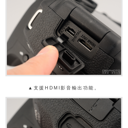
▲支援HDMI影音輸出功能。