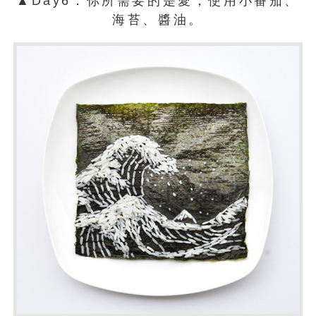
▲Day6：你所需要的是愛，使用小番茄、
海苔、醬油。