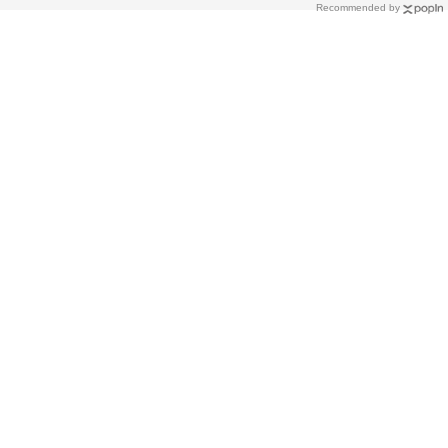
Recommended by