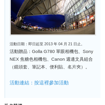
活動日期：即日起至 2013 年 04 月 21 日止。
活動贈品：Golla G780 單眼相機包、Sony
NEX 焦糖色相機包、Canon 週邊文具組合
（鏡頭套、筆記本、便利貼、名片夾）。
活動連結：按這裡參加活動