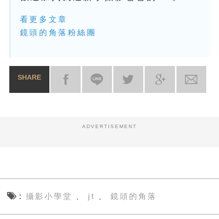
看更多文章
鏡頭的角落粉絲團
SHARE
ADVERTISEMENT
攝影小學堂
jt
鏡頭的角落
、
、