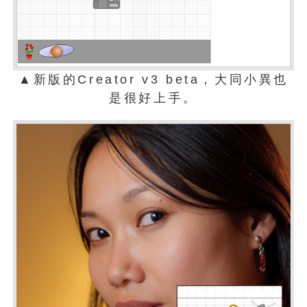
▲新版的Creator v3 beta，大同小異也
是很好上手。