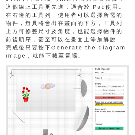
這個線上工具更先進，適合於iPad使用。
在右邊的工具列，使用者可以選擇所需的
物件，燈具將會出在畫面的下方，工具列
上方可修整尺寸及角度，也能選擇物件的
前後順序，甚至可以在畫面上添加解說，
完成後只要按下Generate the diagram
image，就能下載至電腦。