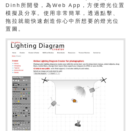
Dinh所開發，為Web App，方便燈光位置
模擬及分享。使用非常簡單，透過點擊、
拖拉就能快速創造你心中所想要的燈光位
置圖。