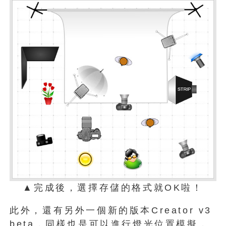
▲完成後，選擇存儲的格式就OK啦！
此外，還有另外一個新的版本Creator v3
beta，同樣也是可以進行燈光位置模擬，