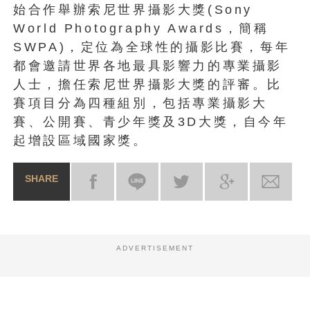
始合作舉辦索尼世界攝影大獎(Sony
World Photography Awards，簡稱
SWPA)，定位為全球性的攝影比賽，每年
都會邀請世界各地最具影響力的專業攝影
人士，擔任索尼世界攝影大獎的評審。比
賽項目分為四種組別，包括專業攝影大
賽、公開賽、青少年獎及3D大獎，自今年
起增設區域國家獎。
SHARE
ADVERTISEMENT