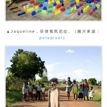
▲Jaqueline，菲律賓馬尼拉。（圖片來源：
petapixel
）