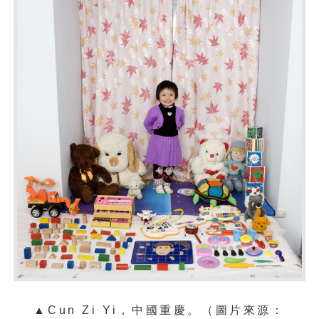
▲Cun Zi Yi，中國重慶。（圖片來源：