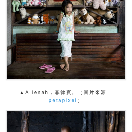
▲Allenah，菲律賓。（圖片來源：
petapixel
）