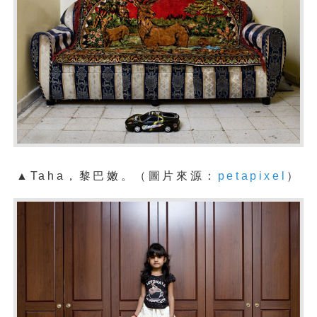
▲Taha，黎巴嫩。（圖片來源：
petapixel
）