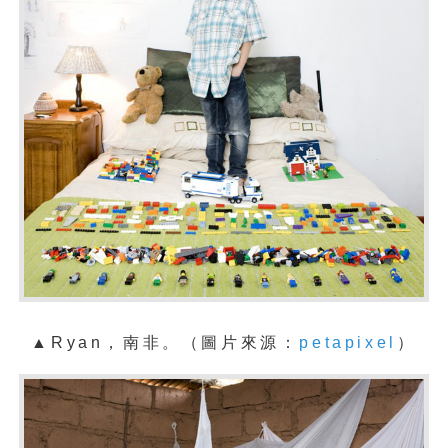
▲Ryan，南非。（圖片來源：
petapixel
）