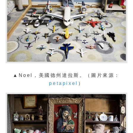
▲Noel，美國德州達拉斯。（圖片來源：
petapixel
）