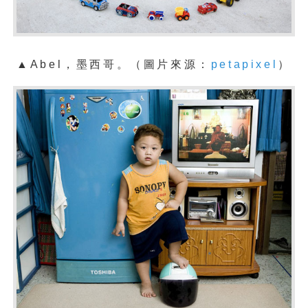
▲Abel，墨西哥。（圖片來源：
petapixel
）