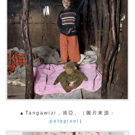
▲Tangawizi，肯亞。（圖片來源：
petapixel
）