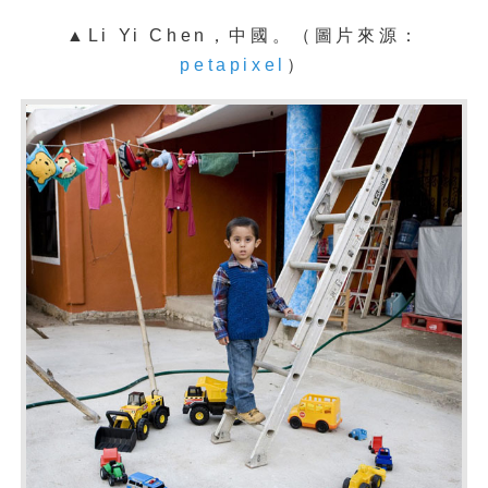
▲Li Yi Chen，中國。（圖片來源：
petapixel
）