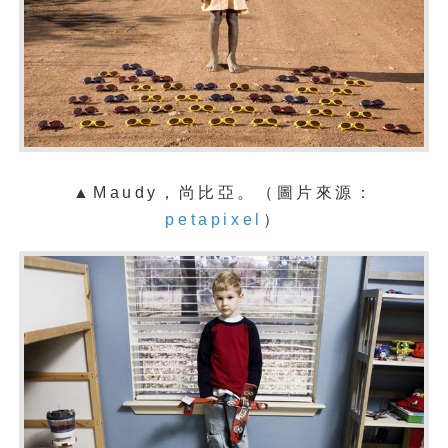
▲Maudy，尚比亞。（圖片來源：
petapixel
）