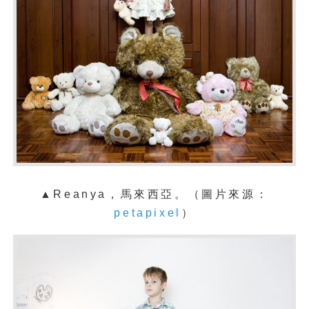
▲Reanya，馬來西亞。（圖片來源：
petapixel
）