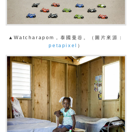
▲Watcharapom，泰國曼谷。（圖片來源：
petapixel
）