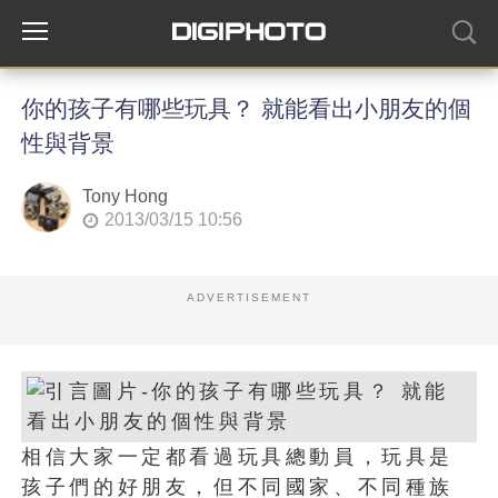
你的孩子有哪些玩具？ 就能看出小朋友的個
性與背景
Tony Hong
2013/03/15 10:56
ADVERTISEMENT
相信大家一定都看過玩具總動員，玩具是
孩子們的好朋友，但不同國家、不同種族