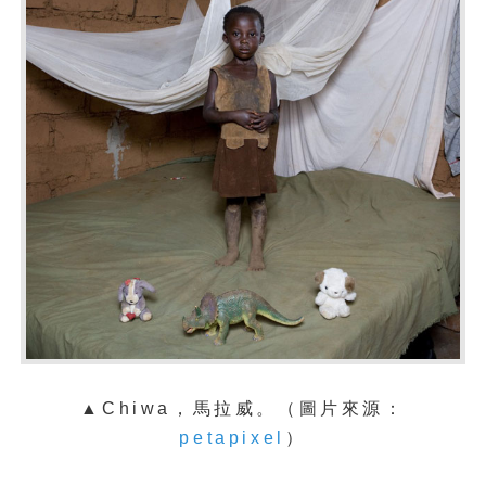
▲Chiwa，馬拉威。（圖片來源：
petapixel
）