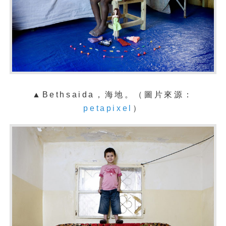
▲Bethsaida，海地。（圖片來源：
petapixel
）