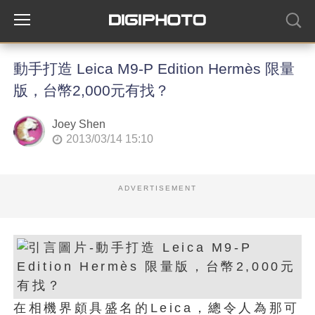
動手打造 Leica M9-P Edition Hermès 限量
版，台幣2,000元有找？
Joey Shen
2013/03/14 15:10
ADVERTISEMENT
在相機界頗具盛名的Leica，總令人為那可