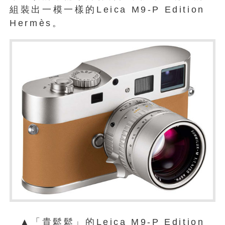
組裝出一模一樣的Leica M9-P Edition
Hermès。
▲「貴鬆鬆」的Leica M9-P Edition