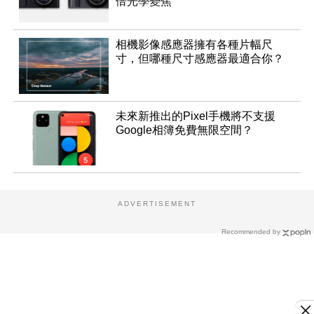
倍光學變焦
相機影像感應器擁有各種片幅尺
寸，但哪種尺寸感應器最適合你？
未來新推出的Pixel手機將不支援
Google相簿免費無限空間？
ADVERTISEMENT
Recommended by