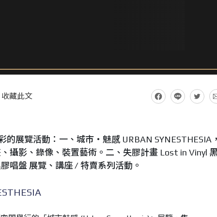
收藏此文
展覽活動：一、城市‧魅感 URBAN SYNESTHESIA
攝影、錄像、裝置藝術。二、失膠計畫 Lost in Vinyl 
膠唱盤 展覽、講座 / 特賣系列活動。
STHESIA