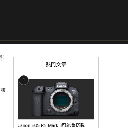
熱門文章
1
，
黑膠
Canon EOS R5 Mark II可能會搭載