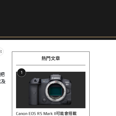
熱門文章
1
把
以及
Canon EOS R5 Mark II可能會搭載