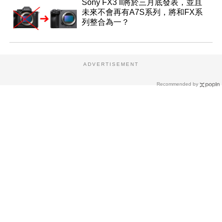
Sony FX3 II將於三月底發表，並且
未來不會再有A7S系列，將和FX系
列整合為一？
ADVERTISEMENT
Recommended by