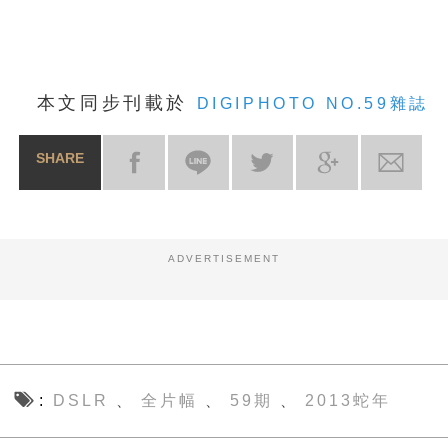
本文同步刊載於
DIGIPHOTO NO.59雜誌
SHARE
ADVERTISEMENT
DSLR
全片幅
59期
2013蛇年
、
、
、