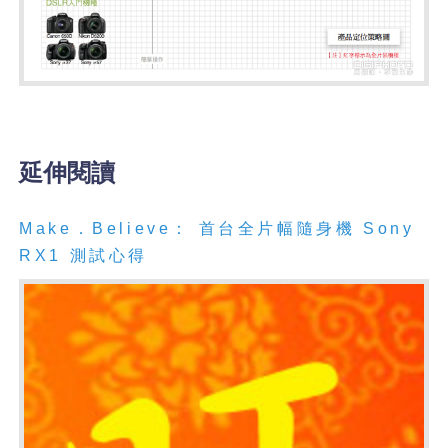
延伸閱讀
Make．Believe： 首台全片幅隨身機 Sony
RX1 測試心得