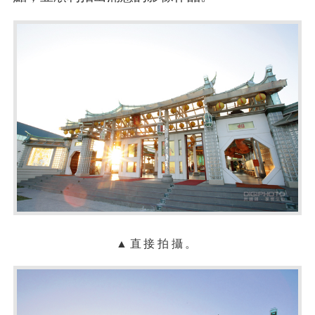
▲直接拍攝。