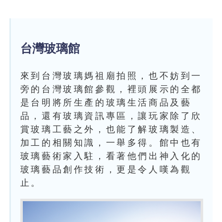
台灣玻璃館
來到台灣玻璃媽祖廟拍照，也不妨到一
旁的台灣玻璃館參觀，裡頭展示的全都
是台明將所生產的玻璃生活商品及藝
品，還有玻璃資訊專區，讓玩家除了欣
賞玻璃工藝之外，也能了解玻璃製造、
加工的相關知識，一舉多得。館中也有
玻璃藝術家入駐，看著他們出神入化的
玻璃藝品創作技術，更是令人嘆為觀
止。