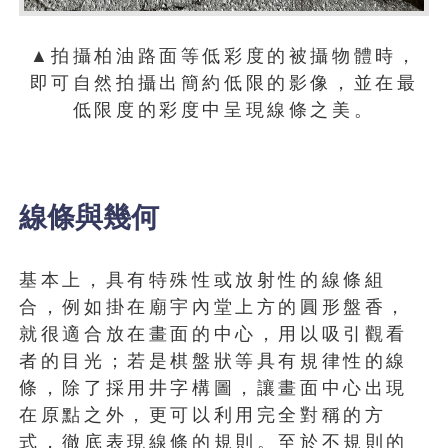
▲拍攝柏油路面等低彩度的被攝物體時，
即可自然拍攝出簡約低限的影像，並在最
低限度的彩度中呈現線條之美。
線條與幾何
基本上，具有特殊性或放射性的線條組
合，例如掛在廟宇內堂上方的圓形盤香，
就很適合放在畫面的中心，用以吸引觀看
者的目光；若是棋盤狀等具有規律性的線
條，除了採用井字構圖，讓畫面中心出現
在原點之外，更可以利用完全對稱的方
式，徹底表現線條的規則。至於不規則的