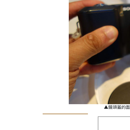
▲鏡頭蓋的面