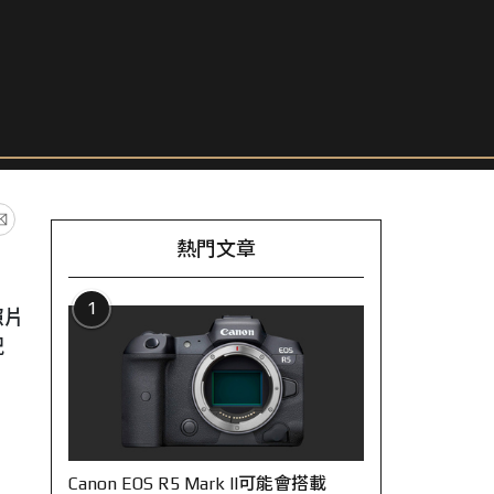
熱門文章
1
照片
況
Canon EOS R5 Mark II可能會搭載