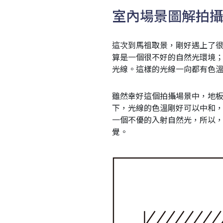
室內場景圖解拍
這次到馬祖取景，剛好遇上了
算是一個很不好的自然光環境
光線。這樣的光線一向都有色
雖然幸好這個拍攝場景中，地
下，光線的色溫剛好可以中和
一個不優的入射自然光，所以
覺。