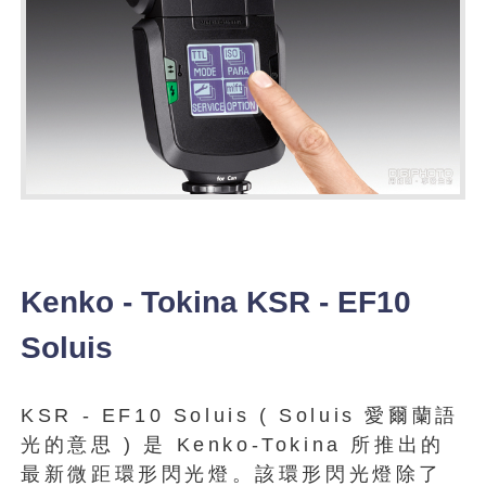
Kenko - Tokina KSR - EF10
Soluis
KSR - EF10 Soluis ( Soluis 愛爾蘭語
光的意思 ) 是 Kenko-Tokina 所推出的
最新微距環形閃光燈。該環形閃光燈除了