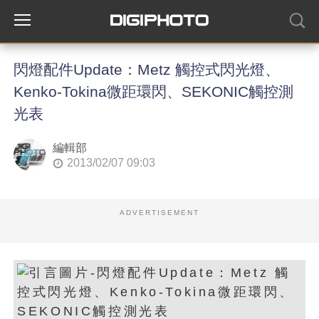
閃燈配件Update：Metz 觸控式閃光燈、
Kenko-Tokina微距環閃、SEKONIC觸控測
光表
編輯部
2013/02/07 09:03
ADVERTISEMENT