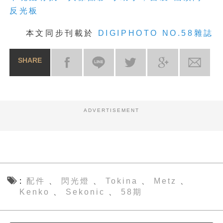
反光板
本文同步刊載於
DIGIPHOTO NO.58雜誌
SHARE
ADVERTISEMENT
配件
閃光燈
Tokina
Metz
、
、
、
、
Kenko
Sekonic
58期
、
、