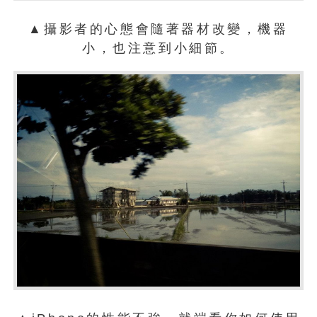
▲攝影者的心態會隨著器材改變，機器
小，也注意到小細節。