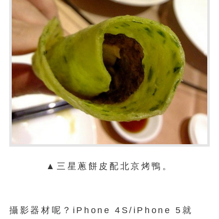
▲三星蔥餅皮配北京烤鴨。
攝影器材呢？iPhone 4S/iPhone 5就