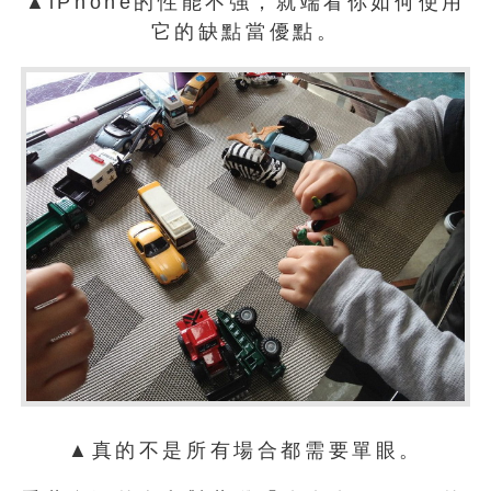
▲iPhone的性能不強，就端看你如何使用
它的缺點當優點。
▲真的不是所有場合都需要單眼。