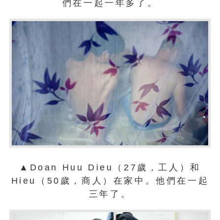
們在一起一年多了。
▲Doan Huu Dieu（27歲，工人）和
Hieu（50歲，商人）在家中。他們在一起
三年了。