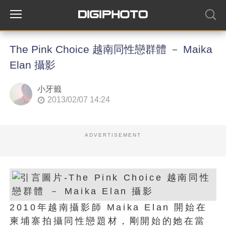
The Pink Choice 越南同性戀群體 － Maika
Elan 攝影
小牙籤
2013/02/07 14:24
ADVERTISEMENT
2010年越南攝影師 Maika Elan 開始在
柬埔寨拍攝同性戀題材，剛開始的她在當