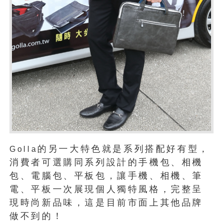
的另一大特色就是系列搭配好有型，
Golla
消費者可選購同系列設計的手機包、相機
包、電腦包、平板包，讓手機、相機、筆
電、平板一次展現個人獨特風格，完整呈
現時尚新品味，這是目前市面上其他品牌
做不到的！