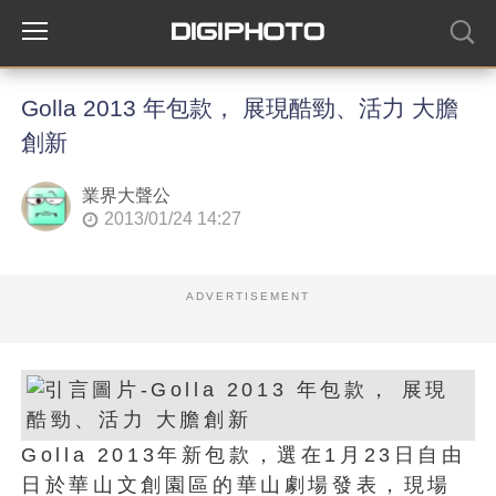
Golla 2013 年包款， 展現酷勁、活力 大膽
創新
業界大聲公
2013/01/24 14:27
ADVERTISEMENT
Golla 2013年新包款，選在1月23日自由
日於華山文創園區的華山劇場發表，現場