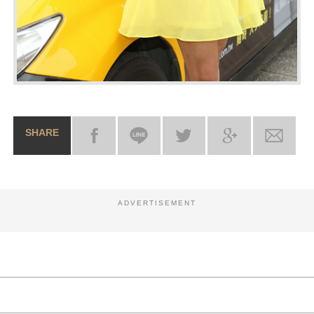
SHARE
ADVERTISEMENT