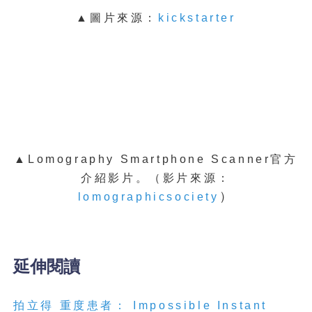
▲圖片來源：
kickstarter
▲
Lomography Smartphone Scanner官方
介紹影片。（影片來源：
）
lomographicsociety
延伸閱讀
拍立得
重度患者：
Impossible Instant