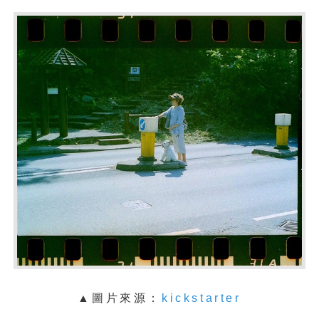
▲圖片來源：
kickstarter