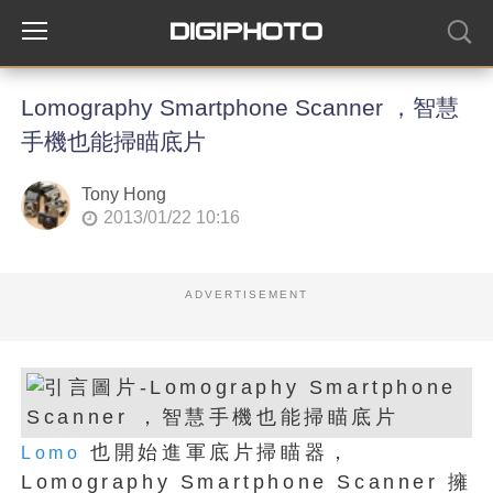
Lomography Smartphone Scanner ，智慧
手機也能掃瞄底片
Tony Hong
2013/01/22 10:16
ADVERTISEMENT
也開始進軍底片掃瞄器，
Lomo
Lomography Smartphone Scanner 擁