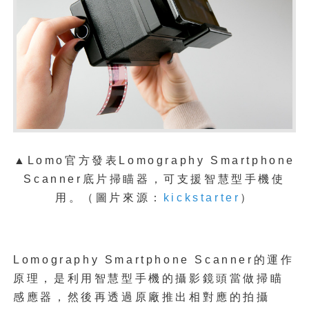
▲Lomo官方發表Lomography Smartphone
Scanner底片掃瞄器，可支援智慧型手機使
用。（
圖片來源：
kickstarter
）
Lomography Smartphone Scanner的運作
原理，是利用智慧型手機的攝影鏡頭當做掃瞄
感應器，然後再透過原廠推出相對應的拍攝