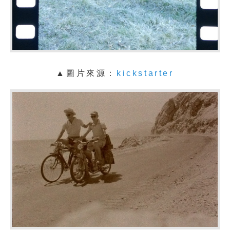
▲圖片來源：
kickstarter