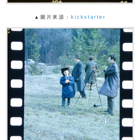
▲圖片來源：
kickstarter