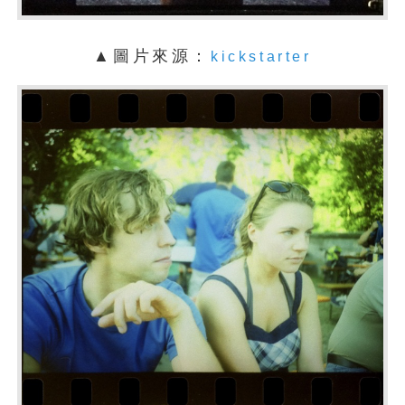
▲圖片來源：
kickstarter