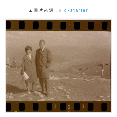
▲圖片來源：
kickstarter