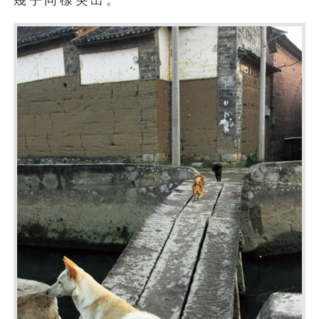
幾乎同樣突出。