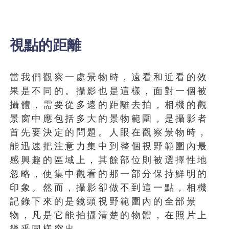
視點的距離
當我們觀察一處景物時，遠看和近看的效
果是不同的。攝影也是這樣，面對一個被
攝體，需要從多遠的距離去拍，相機的觀
景窗中應包括多大的景物範圍，是攝影者
首先要決定的問題。人眼在觀察景物時，
能迅速把注意力集中到整個視野範圍內最
感興趣的區域上，其餘部位則被選擇性地
忽略，使集中觀看的那一部分保持鮮明的
印象。然而，攝影卻做不到這一點，相機
記錄下來的是鏡頭視野範圍內的全部景
物，凡是它能拍攝清楚的物體，在照片上