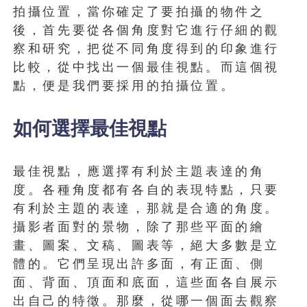
拍攝位置，當你確定了要拍攝的物件之
後，首先要從各個角度對它進行仔細的觀
察和研究，把從不同角度得到的印象進行
比較，從中找出一個最佳視點。而這個視
點，便是我們要採用的拍攝位置。
如何選擇最佳視點
最佳視點，應選擇有利於主題表達的角
度。各種角度都有各自的表現特點，只要
有利於主題的表達，那就是合適的角度。
攝影者面對的景物，除了那些平面的繪
畫、圖案、文稿、圖表等，絕大多數是立
體的。它們呈現出許多面，有正面、側
面、背面、頂面和底面，這些面各自展示
出自己的特徵。那麼，從哪一個面去觀察