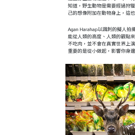
知道，野生動物是需要經過狩
己的想像附加在動物身上，這
Agan Harahap以諷刺的
能從人類的高度、人類的觀點
不吃肉，並不會在真實世界上
重要的是從小做起，影響你身