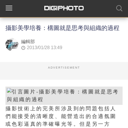
攝影美學培養：構圖就是思考與組織的過程
編輯部
2013/01/28 13:49
ADVERTISEMENT
攝影技術上的完美所涉及到的問題包括人
們能接受的清晰度、能營造出的合適氛圍
或色彩逼真的準確曝光等。但是另一方