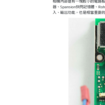
相機內部還有一塊較小的電路板，包
器、Spansion快閃記憶體、
入、輸出功能，也是相當重要