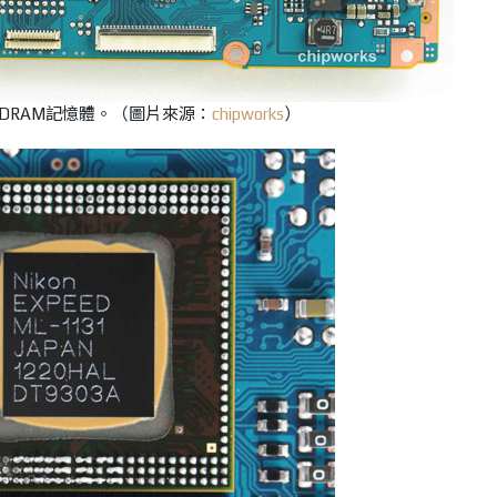
DRAM記憶體。
（圖片來源：
chipworks
）