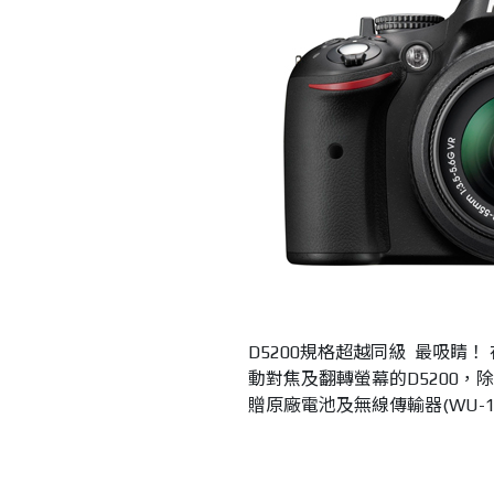
D5200規格超越同級 最吸睛！
動對焦及翻轉螢幕的D5200，
贈原廠電池及無線傳輸器(WU-1